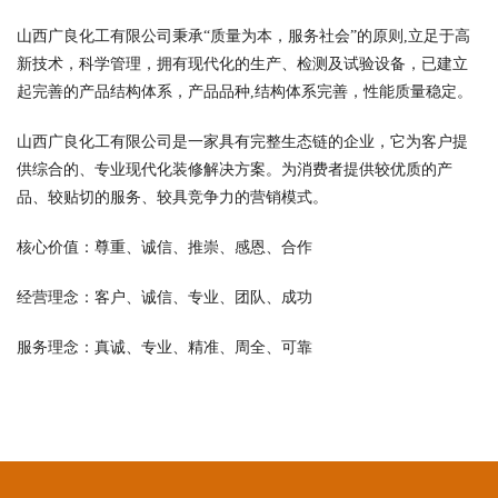
山西广良化工有限公司秉承“质量为本，服务社会”的原则,立足于高
新技术，科学管理，拥有现代化的生产、检测及试验设备，已建立
起完善的产品结构体系，产品品种,结构体系完善，性能质量稳定。
山西广良化工有限公司是一家具有完整生态链的企业，它为客户提
供综合的、专业现代化装修解决方案。为消费者提供较优质的产
品、较贴切的服务、较具竞争力的营销模式。
核心价值：尊重、诚信、推崇、感恩、合作
经营理念：客户、诚信、专业、团队、成功
服务理念：真诚、专业、精准、周全、可靠