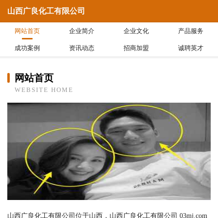
山西广良化工有限公司
网站首页
企业简介
企业文化
产品服务
成功案例
资讯动态
招商加盟
诚聘英才
网站首页
WEBSITE HOME
山西广良化工有限公司位于山西，山西广良化工有限公司 03mj.com