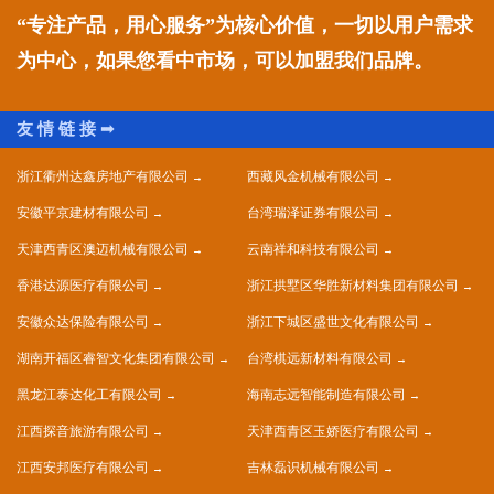
“专注产品，用心服务”为核心价值，一切以用户需求
为中心，如果您看中市场，可以加盟我们品牌。
浙江衢州达鑫房地产有限公司
西藏风金机械有限公司
安徽平京建材有限公司
台湾瑞泽证券有限公司
天津西青区澳迈机械有限公司
云南祥和科技有限公司
香港达源医疗有限公司
浙江拱墅区华胜新材料集团有限公司
安徽众达保险有限公司
浙江下城区盛世文化有限公司
湖南开福区睿智文化集团有限公司
台湾棋远新材料有限公司
黑龙江泰达化工有限公司
海南志远智能制造有限公司
江西探音旅游有限公司
天津西青区玉娇医疗有限公司
江西安邦医疗有限公司
吉林磊识机械有限公司